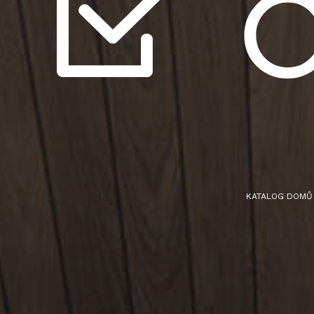
KATALOG DOM