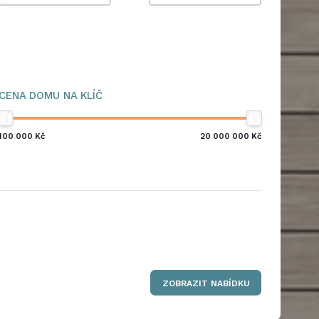
CENA DOMU NA KLÍČ
100 000
Kč
20 000 000
Kč
ZOBRAZIT NABÍDKU