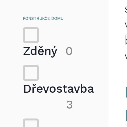
KONSTRUKCE DOMU
Zděný
0
Dřevostavba
3