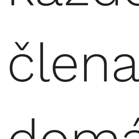
člena