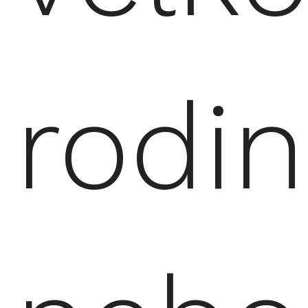
rodin