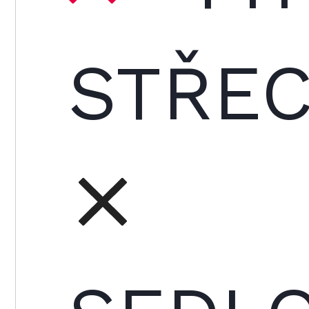
STŘEC