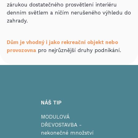
zárukou dostatečného prosvětlení interiéru
denním světlem a ničím nerušeného výhledu do
zahrady.
Dům je vhodný i jako
rekreační objekt nebo
provozovna
pro nejrůznější druhy podnikání.
NÁŠ TIP
MODULOVÁ
DŘEVOSTAVBA -
nekonečné množství