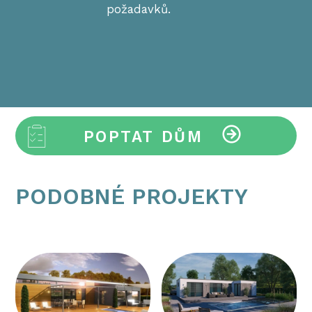
požadavků.
POPTAT DŮM
PODOBNÉ PROJEKTY