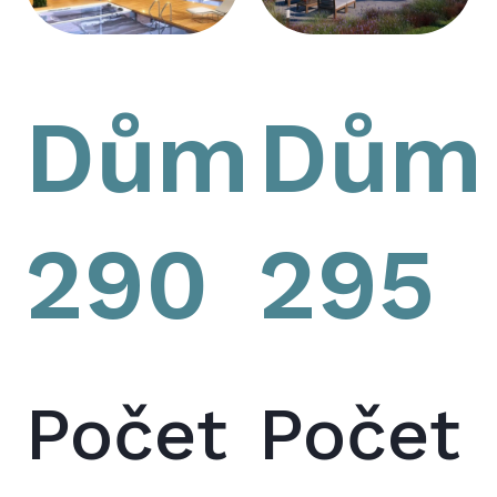
Dům
Dům
290
295
Počet
Počet