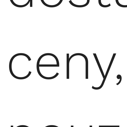
ceny,