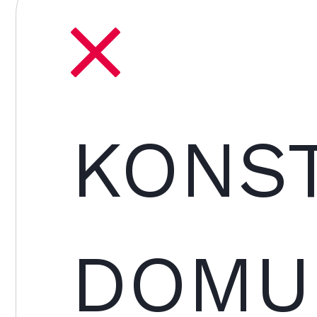
KONS
DOMU