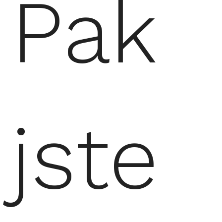
Pak
jste