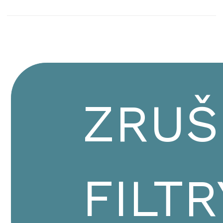
ZRUŠ
FILTR