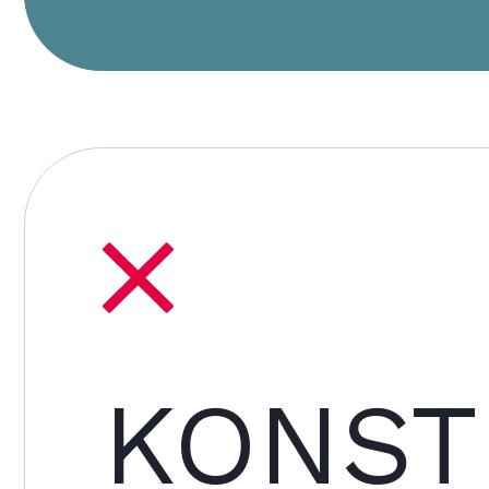
KONST