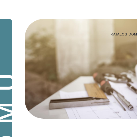
KATALOG DO