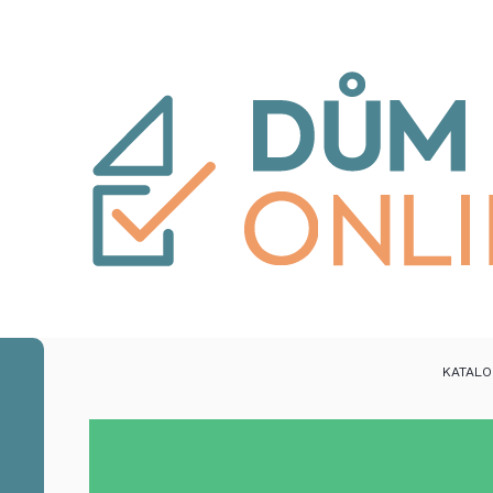
KATAL