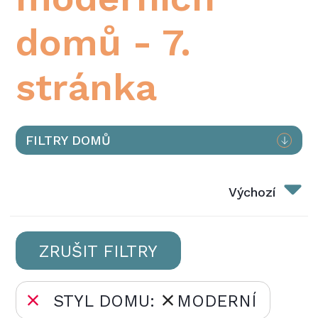
domů - 7.
stránka
FILTRY DOMŮ
Výchozí
ZRUŠIT FILTRY
STYL DOMU:
MODERNÍ