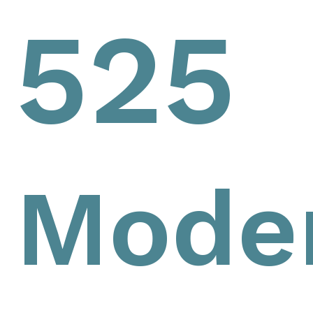
525
Mode