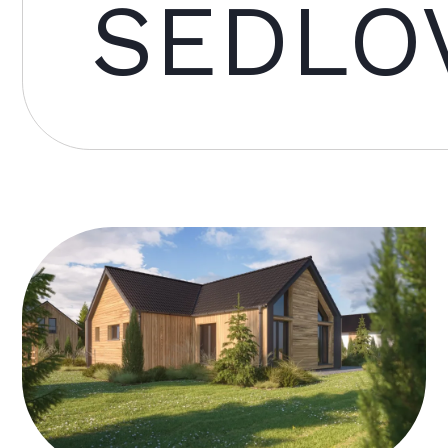
SEDLO