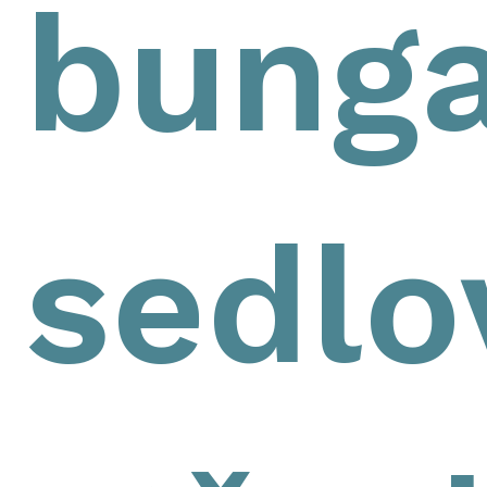
bunga
sedlo