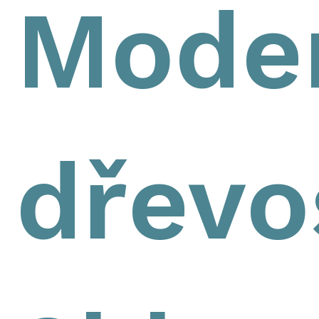
Mode
dřevo