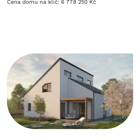
Cena domu na klíč: 6 778 250 Kč