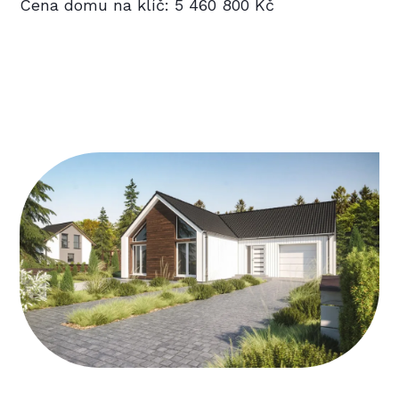
Cena domu na klíč: 5 460 800 Kč