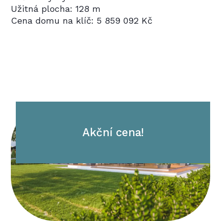
Užitná plocha: 128 m
Cena domu na klíč: 5 859 092 Kč
Akční cena!