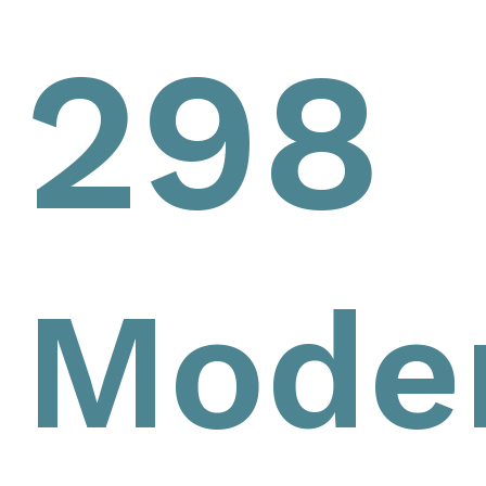
298
Mode