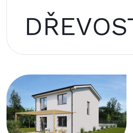
DŘEVOS