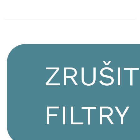
ZRUŠIT
FILTRY